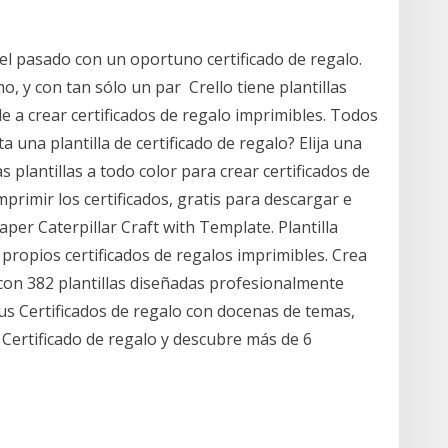
del pasado con un oportuno certificado de regalo.
 y con tan sólo un par Crello tiene plantillas
 a crear certificados de regalo imprimibles. Todos
 una plantilla de certificado de regalo? Elija una
s plantillas a todo color para crear certificados de
primir los certificados, gratis para descargar e
aper Caterpillar Craft with Template. Plantilla
s propios certificados de regalos imprimibles. Crea
 con 382 plantillas diseñadas profesionalmente
sus Certificados de regalo con docenas de temas,
 Certificado de regalo y descubre más de 6