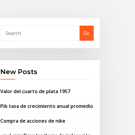
Go
New Posts
Valor del cuarto de plata 1957
Pib tasa de crecimiento anual promedio
Compra de acciones de nike