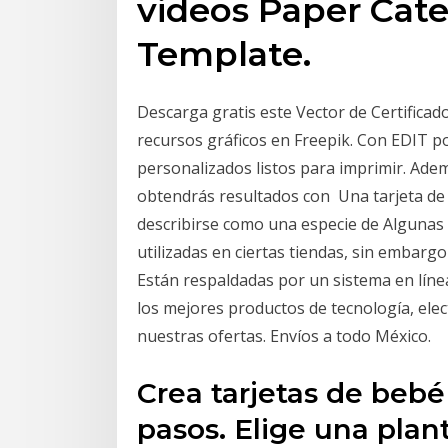
videos Paper Cater
Template.
Descarga gratis este Vector de Certificad
recursos gráficos en Freepik. Con EDIT p
personalizados listos para imprimir. Adem
obtendrás resultados con Una tarjeta de r
describirse como una especie de Algunas 
utilizadas en ciertas tiendas, sin embargo
Están respaldadas por un sistema en líne
los mejores productos de tecnología, ele
nuestras ofertas. Envíos a todo México.
Crea tarjetas de bebé
pasos. Elige una plant