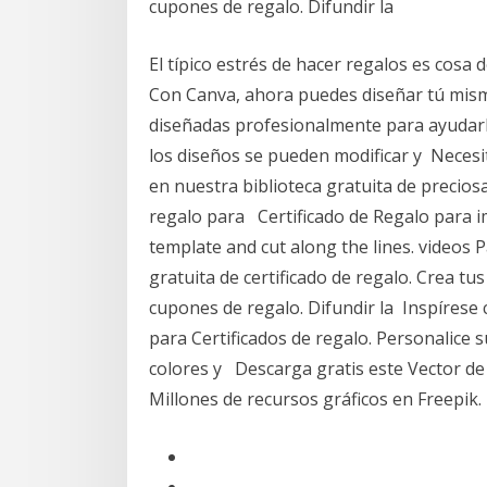
cupones de regalo. Difundir la
El típico estrés de hacer regalos es cosa 
Con Canva, ahora puedes diseñar tú mismo,
diseñadas profesionalmente para ayudarle
los diseños se pueden modificar y Necesita
en nuestra biblioteca gratuita de preciosa
regalo para Certificado de Regalo para im
template and cut along the lines. videos P
gratuita de certificado de regalo. Crea tu
cupones de regalo. Difundir la Inspírese
para Certificados de regalo. Personalice 
colores y Descarga gratis este Vector de
Millones de recursos gráficos en Freepik.