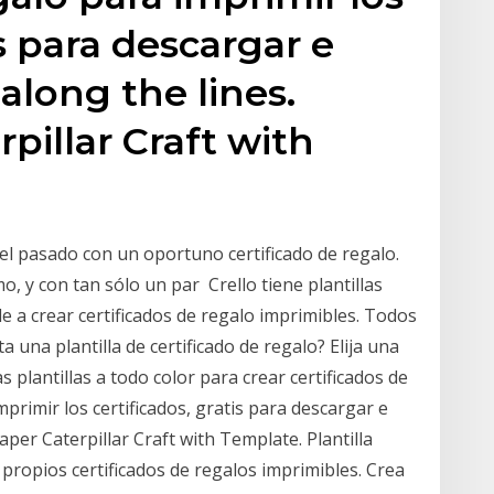
is para descargar e
along the lines.
pillar Craft with
del pasado con un oportuno certificado de regalo.
 y con tan sólo un par Crello tiene plantillas
 a crear certificados de regalo imprimibles. Todos
 una plantilla de certificado de regalo? Elija una
s plantillas a todo color para crear certificados de
primir los certificados, gratis para descargar e
aper Caterpillar Craft with Template. Plantilla
s propios certificados de regalos imprimibles. Crea