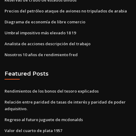
Precios del petróleo ataque de aviones no tripulados de arabia
Diagrama de economía de libre comercio
Umbral impositivo más elevado 18 19
Analista de acciones descripción del trabajo
Nosotros 10 años de rendimiento fred
Featured Posts
Rendimientos de los bonos del tesoro explicados
Relación entre paridad de tasas de interés y paridad de poder
adquisitivo.
Regreso al futuro juguete de mcdonalds
Valor del cuarto de plata 1957