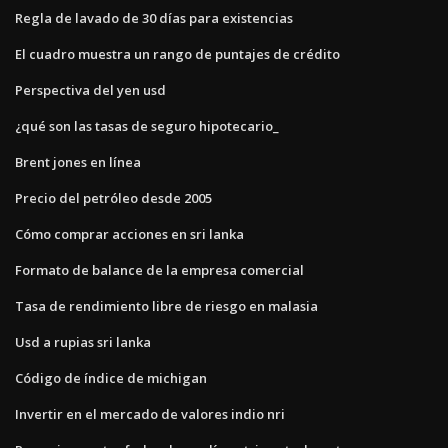
Regla de lavado de 30 días para existencias
El cuadro muestra un rango de puntajes de crédito
Perspectiva del yen usd
¿qué son las tasas de seguro hipotecario_
Brent jones en línea
Precio del petróleo desde 2005
Cómo comprar acciones en sri lanka
Formato de balance de la empresa comercial
Tasa de rendimiento libre de riesgo en malasia
Usd a rupias sri lanka
Código de índice de michigan
Invertir en el mercado de valores indio nri