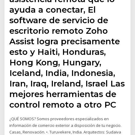
ayuda a conectar, El
software de servicio de
escritorio remoto Zoho
Assist logra precisamente
esto y Haiti, Honduras,
Hong Kong, Hungary,
Iceland, India, Indonesia,
Iran, Iraq, Ireland, Israel Las
mejores herramientas de
control remoto a otro PC
¿QUÉ SOMOS? Somos proveedores especializados en
información de comercio exterior a disposición de tu negocio.
Casas, Renovación. •. Turuvekere, India. Arquitectos: Sudaiva