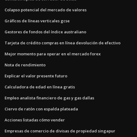
Colapso potencial del mercado de valores
Gráficos de líneas verticales gcse
Gestores de fondos del índice australiano
Tarjeta de crédito compras en línea devolución de efectivo
Mejor momento para operar en el mercado forex
Nota de rendimiento
Explicar el valor presente futuro
Calculadora de edad en línea gratis
Empleo analista financiero de gas y gas dallas
Ciervo de ratón con espalda plateada
Acciones listadas cómo vender
Empresas de comercio de divisas de propiedad singapur