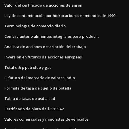
Valor del certificado de acciones de enron
Ley de contaminación por hidrocarburos enmiendas de 1990
Terminología de comercio diario
Comerciantes o alimentos integrales para producir.
Analista de acciones descripción del trabajo
Inversión en futuros de acciones europeas
Total e & p petróleo y gas
El futuro del mercado de valores indio.
Fórmula de tasa de cuello de botella
Tabla de tasas de usd a cad
Certificado de plata de $ 5 1934 c
Valores comerciales y minoristas de vehículos