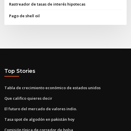
Rastreador de tasas de interés hipotecas
Pago de shell oil
Top Stories
Tabla de crecimiento económico de estados unidos
Que califico quieres decir
El futuro del mercado de valores indio.
Tasa spot de algodón en pakistán hoy
Comisión típica de corredor de bolsa