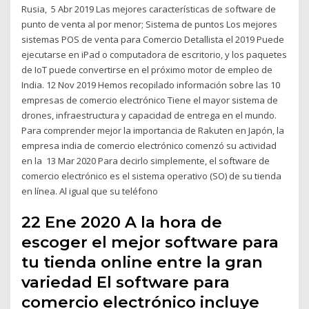
Rusia, 5 Abr 2019 Las mejores características de software de
punto de venta al por menor; Sistema de puntos Los mejores
sistemas POS de venta para Comercio Detallista el 2019 Puede
ejecutarse en iPad o computadora de escritorio, y los paquetes
de IoT puede convertirse en el próximo motor de empleo de
India. 12 Nov 2019 Hemos recopilado información sobre las 10
empresas de comercio electrónico Tiene el mayor sistema de
drones, infraestructura y capacidad de entrega en el mundo.
Para comprender mejor la importancia de Rakuten en Japón, la
empresa india de comercio electrónico comenzó su actividad
en la 13 Mar 2020 Para decirlo simplemente, el software de
comercio electrónico es el sistema operativo (SO) de su tienda
en línea. Al igual que su teléfono
22 Ene 2020 A la hora de
escoger el mejor software para
tu tienda online entre la gran
variedad El software para
comercio electrónico incluye