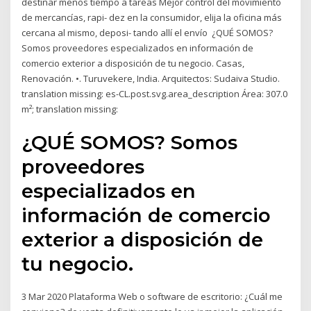
destinar menos tiempo a tareas Mejor control del movimiento
de mercancías, rapi- dez en la consumidor, elija la oficina más
cercana al mismo, deposi- tando allí el envío ¿QUÉ SOMOS?
Somos proveedores especializados en información de
comercio exterior a disposición de tu negocio. Casas,
Renovación. •. Turuvekere, India. Arquitectos: Sudaiva Studio.
translation missing: es-CL.post.svg.area_description Área: 307.0
m²; translation missing:
¿QUÉ SOMOS? Somos
proveedores
especializados en
información de comercio
exterior a disposición de
tu negocio.
3 Mar 2020 Plataforma Web o software de escritorio: ¿Cuál me