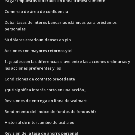
Pagar impuestos federales en línea trimestralmente
Comercio de área de confluencia
Dubai tasas de interés bancarias islámicas para préstamos
personales
50 dólares estadounidenses en pib
Acciones con mayores retornos ytd
1. ¿cuáles son las diferencias clave entre las acciones ordinarias y
las acciones preferentes y los
Condiciones de contrato precedente
¿qué significa interés corto en una acción_
Revisiones de entrega en línea de walmart
Rendimiento del índice de fondos de fondos hfri
Historial de intercambio de usd a eur
Revisión de la tasa de ahorro personal