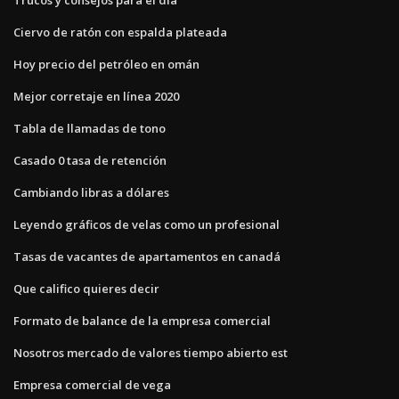
Ciervo de ratón con espalda plateada
Hoy precio del petróleo en omán
Mejor corretaje en línea 2020
Tabla de llamadas de tono
Casado 0 tasa de retención
Cambiando libras a dólares
Leyendo gráficos de velas como un profesional
Tasas de vacantes de apartamentos en canadá
Que califico quieres decir
Formato de balance de la empresa comercial
Nosotros mercado de valores tiempo abierto est
Empresa comercial de vega