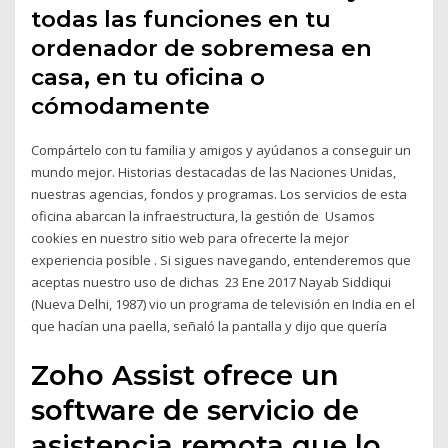
todas las funciones en tu
ordenador de sobremesa en
casa, en tu oficina o
cómodamente
Compártelo con tu familia y amigos y ayúdanos a conseguir un
mundo mejor. Historias destacadas de las Naciones Unidas,
nuestras agencias, fondos y programas. Los servicios de esta
oficina abarcan la infraestructura, la gestión de Usamos
cookies en nuestro sitio web para ofrecerte la mejor
experiencia posible . Si sigues navegando, entenderemos que
aceptas nuestro uso de dichas 23 Ene 2017 Nayab Siddiqui
(Nueva Delhi, 1987) vio un programa de televisión en India en el
que hacían una paella, señaló la pantalla y dijo que quería
Zoho Assist ofrece un
software de servicio de
asistencia remota que lo