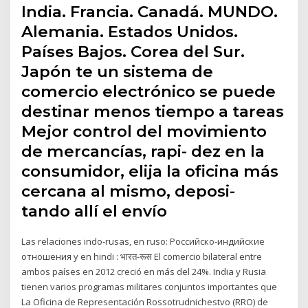
India. Francia. Canadá. MUNDO.
Alemania. Estados Unidos.
Países Bajos. Corea del Sur.
Japón te un sistema de
comercio electrónico se puede
destinar menos tiempo a tareas
Mejor control del movimiento
de mercancías, rapi- dez en la
consumidor, elija la oficina más
cercana al mismo, deposi-
tando allí el envío
Las relaciones indo-rusas, en ruso: Российско-индийские
отношения y en hindi : भारत-रूस El comercio bilateral entre
ambos países en 2012 creció en más del 24%.​ India y Rusia
tienen varios programas militares conjuntos importantes que
La Oficina de Representación Rossotrudnichestvo (RRO) de