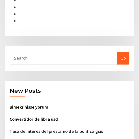
Go
New Posts
Bimeks hisse yorum
Convertidor de libra usd
Tasa de interés del préstamo de la política gsis