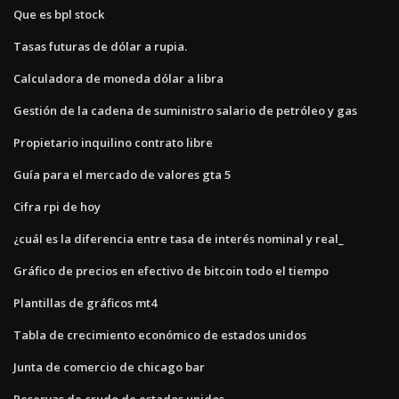
Que es bpl stock
Tasas futuras de dólar a rupia.
Calculadora de moneda dólar a libra
Gestión de la cadena de suministro salario de petróleo y gas
Propietario inquilino contrato libre
Guía para el mercado de valores gta 5
Cifra rpi de hoy
¿cuál es la diferencia entre tasa de interés nominal y real_
Gráfico de precios en efectivo de bitcoin todo el tiempo
Plantillas de gráficos mt4
Tabla de crecimiento económico de estados unidos
Junta de comercio de chicago bar
Reservas de crudo de estados unidos