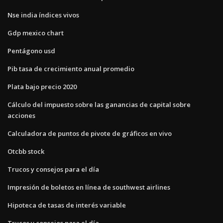
Nse india índices vivos
Gdp mexico chart
Pentágono usd
Pib tasa de crecimiento anual promedio
Plata bajo precio 2020
Cálculo del impuesto sobre las ganancias de capital sobre
acciones
Calculadora de puntos de pivote de gráficos en vivo
Otcbb stock
Trucos y consejos para el día
Impresión de boletos en línea de southwest airlines
Hipoteca de tasas de interés variable
Trucos y consejos para el día