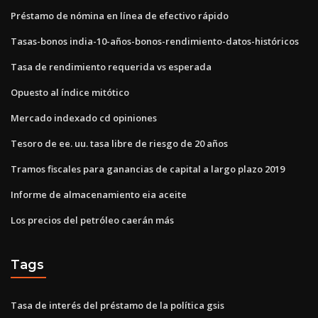
Préstamo de nómina en línea de efectivo rápido
Tasas-bonos india-10-años-bonos-rendimiento-datos-históricos
Tasa de rendimiento requerida vs esperada
Opuesto al índice mitótico
Mercado indexado cd opiniones
Tesoro de ee. uu. tasa libre de riesgo de 20 años
Tramos fiscales para ganancias de capital a largo plazo 2019
Informe de almacenamiento eia aceite
Los precios del petróleo caerán más
Tags
Tasa de interés del préstamo de la política gsis